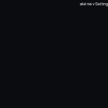
aké nie v Settin