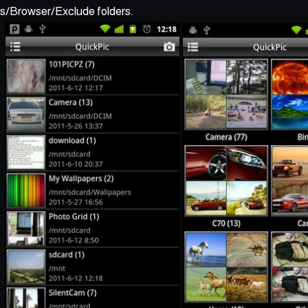
gs/Browser/Exclude folders.