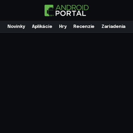
Novinky
Aplikácie
Hry
Recenzie
Zariadenia