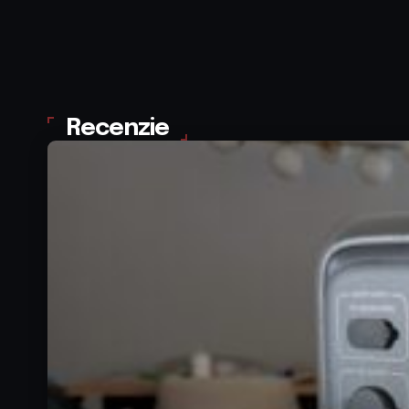
Recenzie