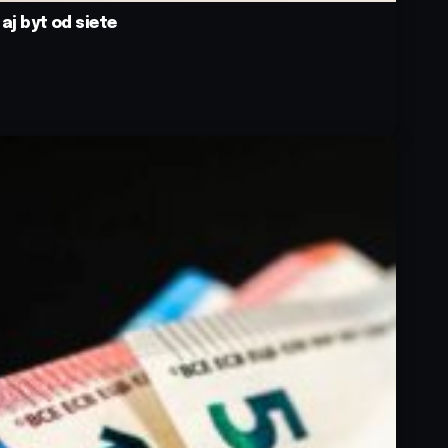
aj byt od siete