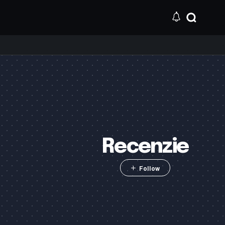
Recenzie