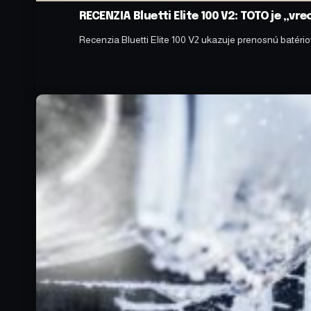
RECENZIA Bluetti Elite 100 V2: TOTO je „vr
Recenzia Bluetti Elite 100 V2 ukazuje prenosnú batéri