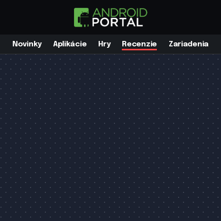
Novinky
Aplikácie
Hry
Recenzie
Zariadenia