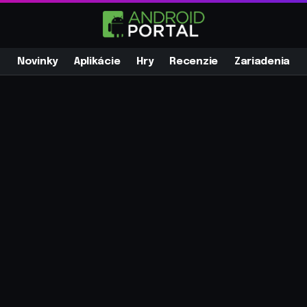
Novinky
Aplikácie
Hry
Recenzie
Zariadenia