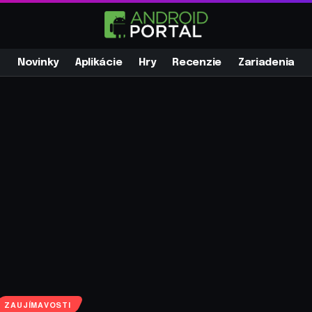
Novinky
Aplikácie
Hry
Recenzie
Zariadenia
ZAUJÍMAVOSTI