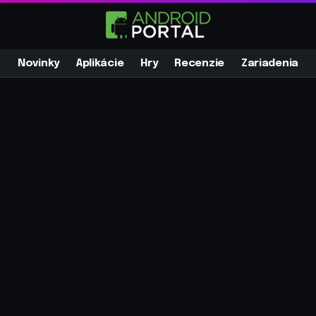
Novinky
Aplikácie
Hry
Recenzie
Zariadenia