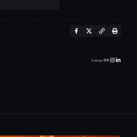
Follow: