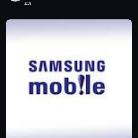
22:32