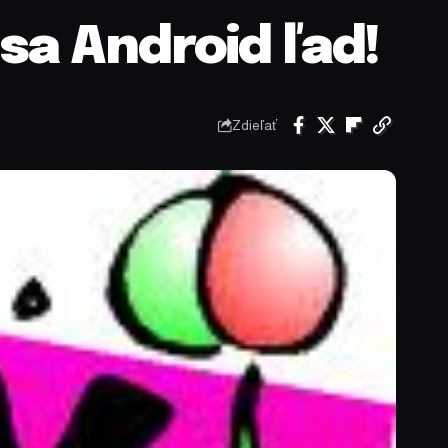
sa Android ľad!
Zdieľať