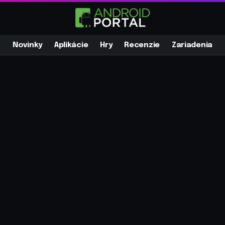
Novinky
Aplikácie
Hry
Recenzie
Zariadenia