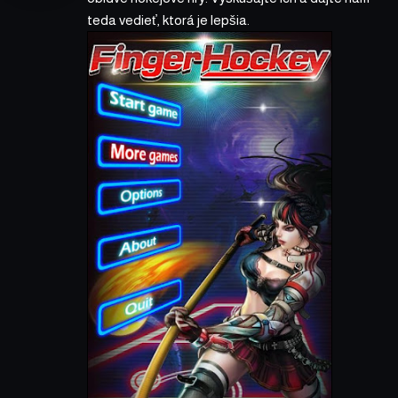
teda vedieť, ktorá je lepšia.