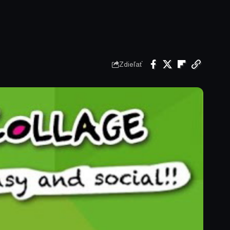
Zdieľať