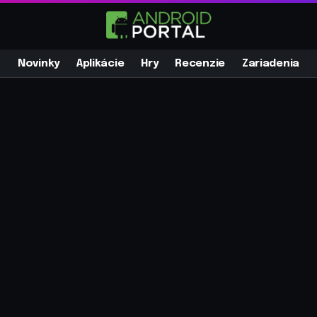
Novinky
Aplikácie
Hry
Recenzie
Zariadenia