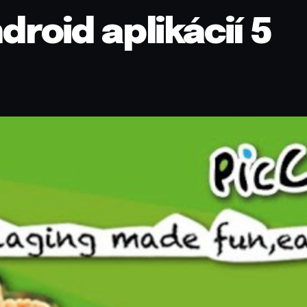
droid aplikácií 5