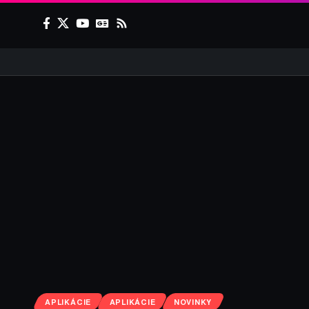
APLIKÁCIE
APLIKÁCIE
NOVINKY