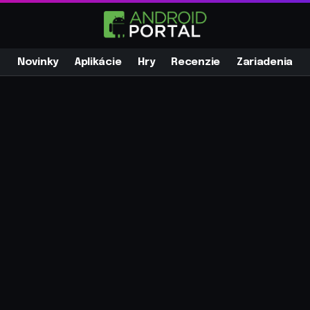
Novinky
Aplikácie
Hry
Recenzie
Zariadenia