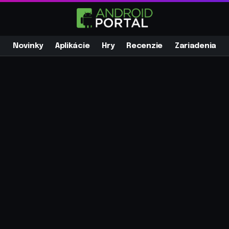
Novinky
Aplikácie
Hry
Recenzie
Zariadenia