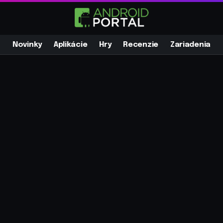
Novinky
Aplikácie
Hry
Recenzie
Zariadenia