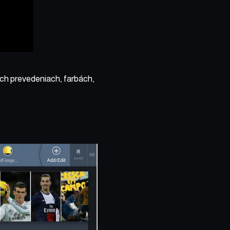
ch prevedeniach, farbách,