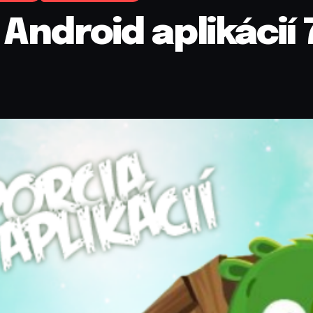
Android aplikácií 