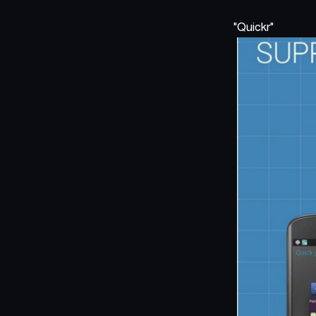
Quickr