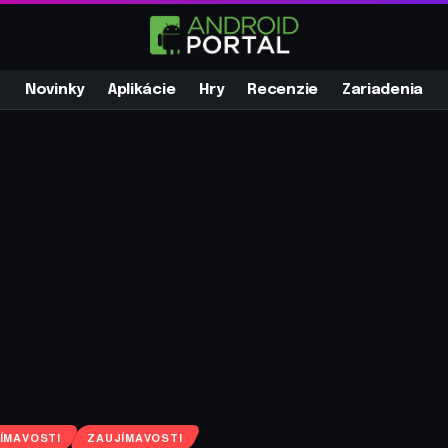
Novinky
Aplikácie
Hry
Recenzie
Zariadenia
ÍMAVOSTI
ZAUJÍMAVOSTI