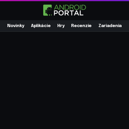
Novinky
Aplikácie
Hry
Recenzie
Zariadenia