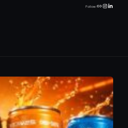
Follow: