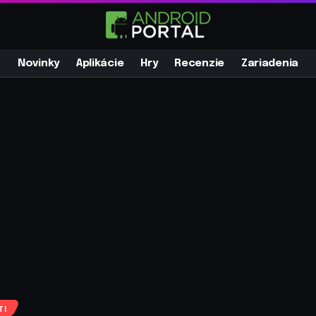
Novinky
Aplikácie
Hry
Recenzie
Zariadenia
TI