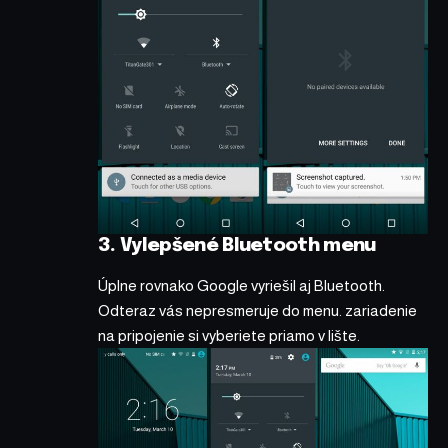
3. Vylepšené Bluetooth menu
Úplne rovnako Google vyriešil aj Bluetooth.
Odteraz vás nepresmeruje do menu. zariadenie
na pripojenie si vyberiete priamo v lište.