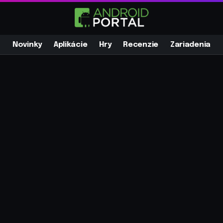
Novinky
Aplikácie
Hry
Recenzie
Zariadenia