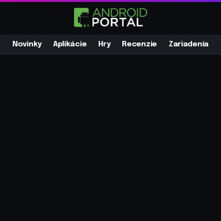
Novinky
Aplikácie
Hry
Recenzie
Zariadenia