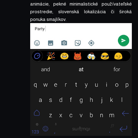
animácie, pekné minimalistické používateľské
prostredie, slovenská lokalizácia či široká
ponuka smajlíkov.