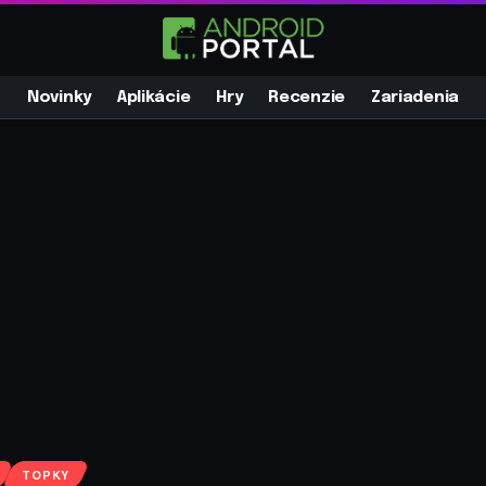
Novinky
Aplikácie
Hry
Recenzie
Zariadenia
TOPKY