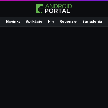
Novinky
Aplikácie
Hry
Recenzie
Zariadenia