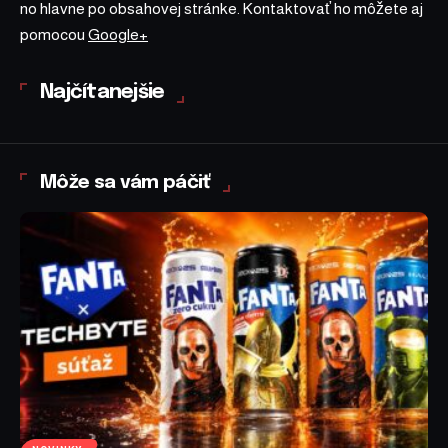
no hlavne po obsahovej stránke. Kontaktovať ho môžete aj
pomocou
Google+
Najčítanejšie
Môže sa vám páčiť