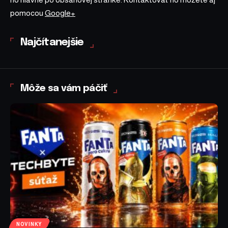
pomocou
Google+
Najčítanejšie
Môže sa vám páčiť
NOVINKY