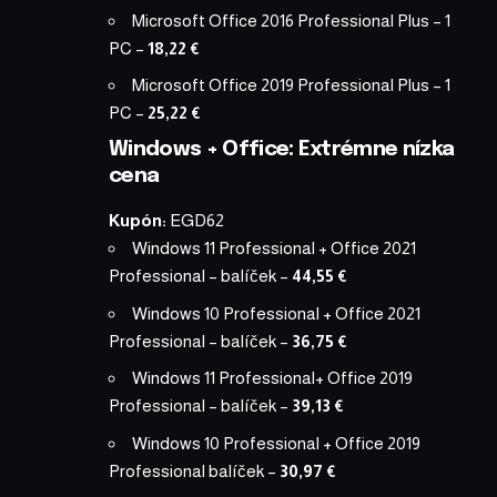
Microsoft Office 2016 Professional Plus – 1
PC
–
18,22 €
Microsoft Office 2019 Professional Plus – 1
PC
–
25,22 €
Windows + Office: Extrémne nízka
cena
Kupón:
EGD62
Windows 11 Professional + Office 2021
Professional – balíček
–
44,55 €
Windows 10 Professional + Office 2021
Professional – balíček
–
36,75 €
Windows 11 Professional+ Office 2019
Professional – balíček
–
39,13 €
Windows 10 Professional + Office 2019
Professional balíček
–
30,97 €