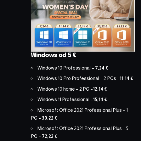
Windows od 5 €
Windows 10 Professional
–
7,24 €
Windows 10 Pro Professional – 2 PCs
–
11,14 €
Windows 10 home – 2 PC
–
12,14 €
Windows 11 Professional
–
15,14 €
Microsoft Office 2021 Professional Plus – 1
PC
–
30,22 €
Microsoft Office 2021 Professional Plus – 5
PC
–
72,22 €