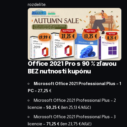
rozdelíte.
Office 2021 Pro s 90 % zľavou
BEZ nutnosti kupónu
Microsoft Office 2021 Professional Plus – 1
PC
– 27,25
€
Microsoft Office 2021 Professional Plus – 2
licencie
–
50,25 €
(len 25,13 €/kľúč)
Microsoft Office 2021 Professional Plus – 3
licencie
–
71,25 €
(len 23,75 €/kľúč)