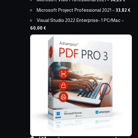
Microsoft Project Professional 2021
–
33,82 €
Visual Studio 2022 Enterprise- 1 PC/Mac
–
60,00 €