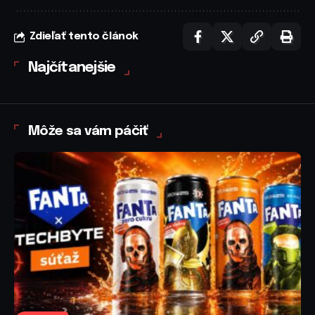
Zdieľať tento článok
Najčítanejšie
Môže sa vám páčiť