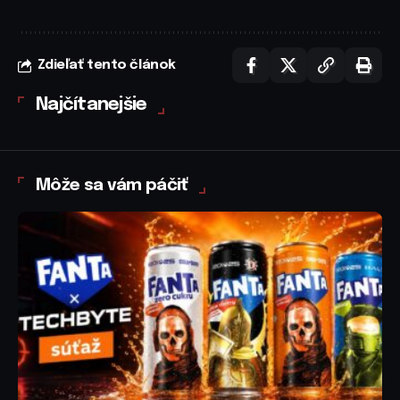
Zdieľať tento článok
Najčítanejšie
Môže sa vám páčiť