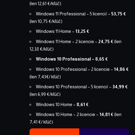
(len 12,61 €/kľúč)
Windows 11 Professional – 5 licencií
–
53,75 €
(len 10,75 €/kľúč)
Windows 11 Home
–
13,25 €
Windows 11 Home – 2 licencie
–
24,75 €
(len
12,38 €/kľúč)
Windows 10 Professional
– 8,65 €
Windows 10 Professional – 2 licencie
–
14,86 €
(len 7,43€/ kľúč)
Windows 10 Professional – 5 licencií
–
34,99 €
(len 6,99 €/kľúč)
Windows 10 Home
–
8,61 €
Windows 10 Home – 2 licencie
–
14,81 €
(len
7,41 €/ kľúč)