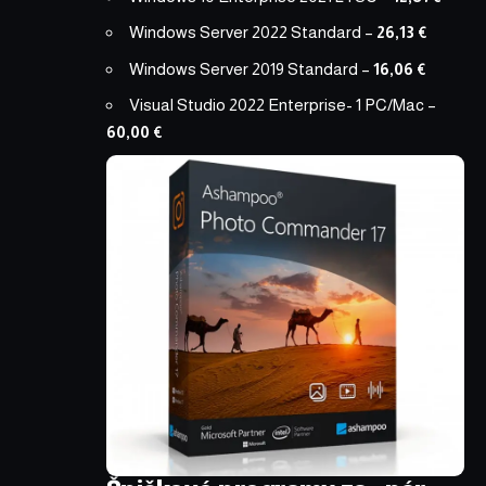
Windows Server 2022 Standard
–
26,13 €
Windows Server 2019 Standard
–
16,06 €
Visual Studio 2022 Enterprise- 1 PC/Mac
–
60,00 €