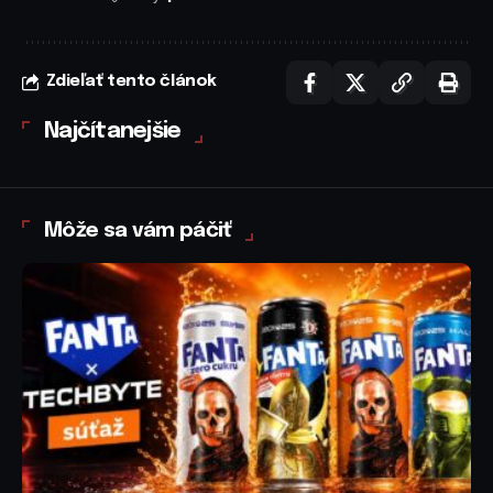
Zdieľať tento článok
Najčítanejšie
Môže sa vám páčiť