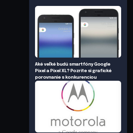
Aké veľké budú smartfóny Google
Pixel a Pixel XL? Pozrite si grafické
porovnanie s konkurenciou