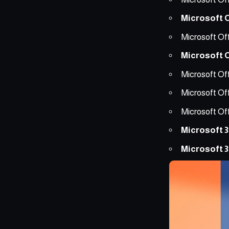
Microsoft O
Microsoft Of
Microsoft O
Microsoft Of
Microsoft Off
Microsoft Off
Microsoft 3
Microsoft 3