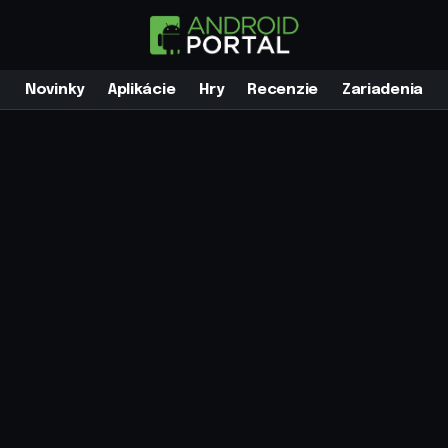
Novinky
Aplikácie
Hry
Recenzie
Zariadenia