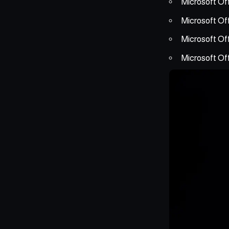
Microsoft Off
Microsoft Off
Microsoft Of
Microsoft Of