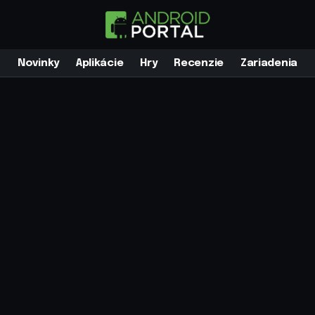
Novinky
Aplikácie
Hry
Recenzie
Zariadenia