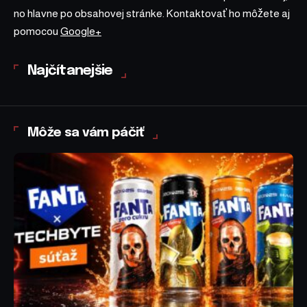
no hlavne po obsahovej stránke. Kontaktovať ho môžete aj
pomocou
Google+
Najčítanejšie
Môže sa vám páčiť