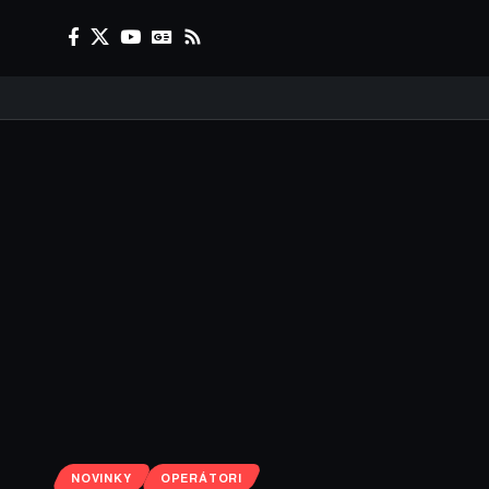
NOVINKY
OPERÁTORI