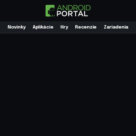
Novinky
Aplikácie
Hry
Recenzie
Zariadenia