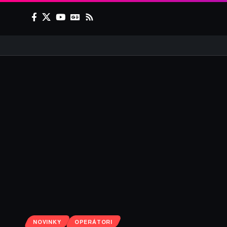
NOVINKY
OPERÁTORI