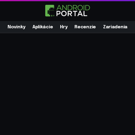
Novinky
Aplikácie
Hry
Recenzie
Zariadenia