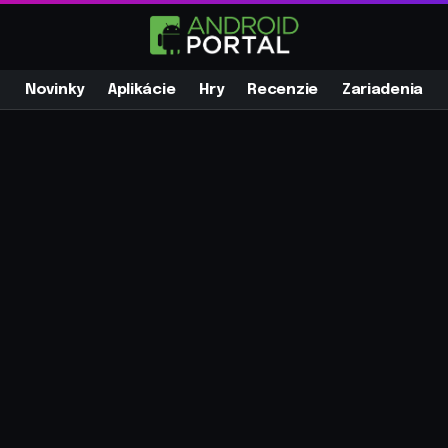
Novinky
Aplikácie
Hry
Recenzie
Zariadenia