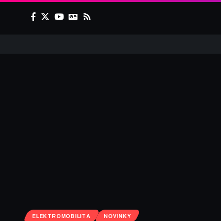
ELEKTROMOBILITA
NOVINKY