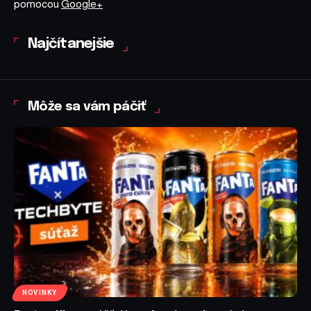
pomocou
Google+
Najčítanejšie
Môže sa vám páčiť
NOVINKY