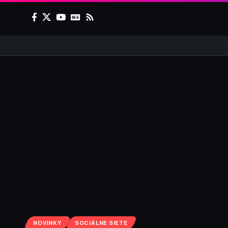
NOVINKY
SOCIÁLNE SIETE