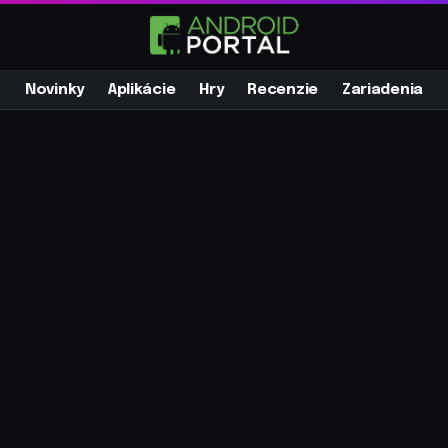
Novinky
Aplikácie
Hry
Recenzie
Zariadenia