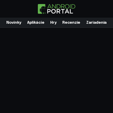
Novinky
Aplikácie
Hry
Recenzie
Zariadenia