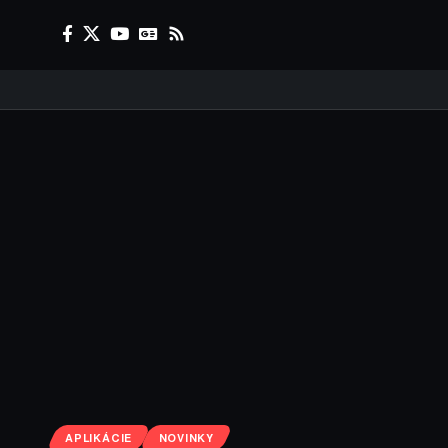
APLIKÁCIE
NOVINKY