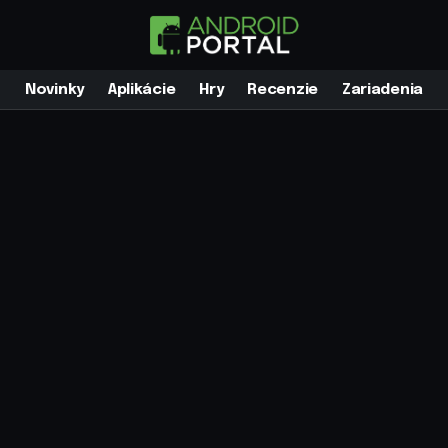
Novinky
Aplikácie
Hry
Recenzie
Zariadenia