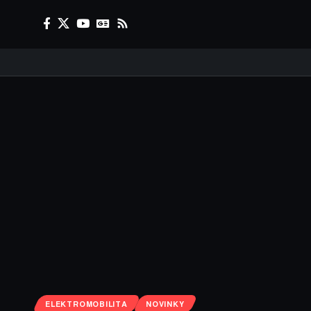
ELEKTROMOBILITA
NOVINKY