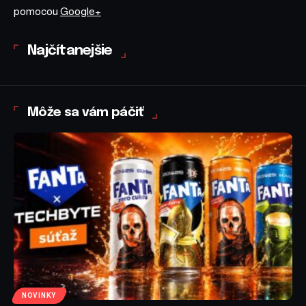
pomocou
Google+
Najčítanejšie
Môže sa vám páčiť
NOVINKY