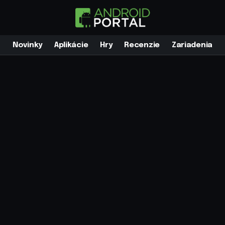
Novinky
Aplikácie
Hry
Recenzie
Zariadenia