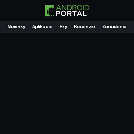
Novinky
Aplikácie
Hry
Recenzie
Zariadenia