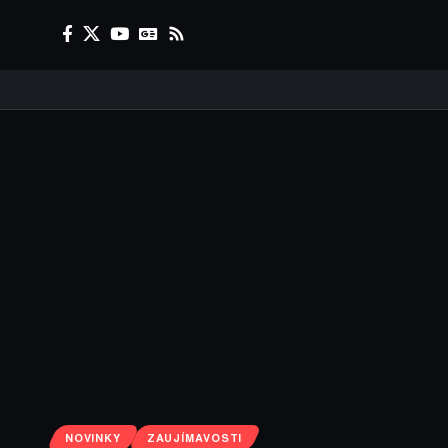
NOVINKY
ZAUJÍMAVOSTI