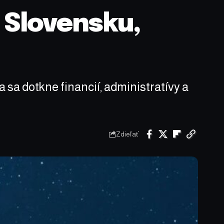
 Slovensku,
 sa dotkne financií, administratívy a
Zdieľať