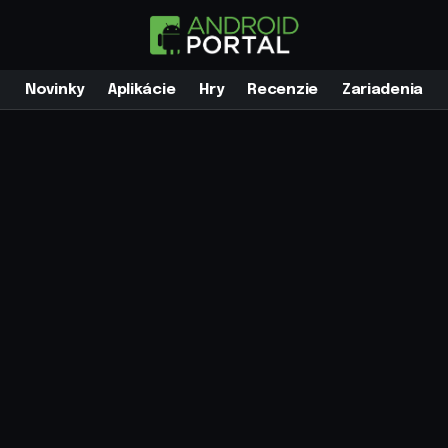
Novinky
Aplikácie
Hry
Recenzie
Zariadenia