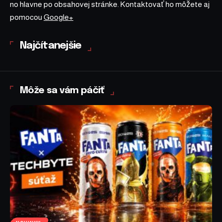
no hlavne po obsahovej stránke. Kontaktovať ho môžete aj
pomocou
Google+
Najčítanejšie
Môže sa vám páčiť