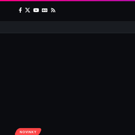
NOVINKY