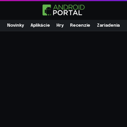
Novinky
Aplikácie
Hry
Recenzie
Zariadenia