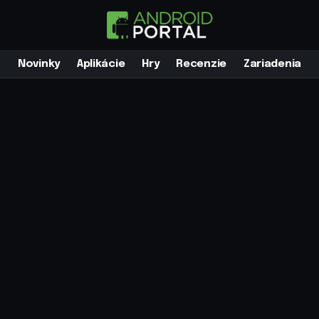
Novinky
Aplikácie
Hry
Recenzie
Zariadenia