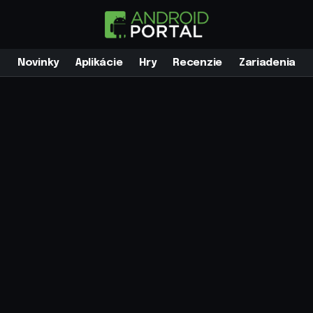
Novinky
Aplikácie
Hry
Recenzie
Zariadenia