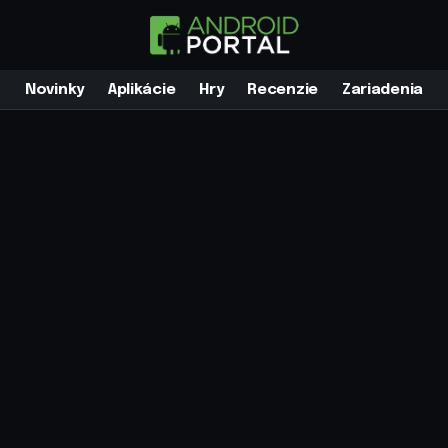
Novinky
Aplikácie
Hry
Recenzie
Zariadenia