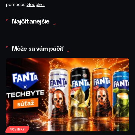
pomocou
Google+
Najčítanejšie
Môže sa vám páčiť
NOVINKY