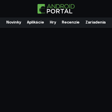
Novinky
Aplikácie
Hry
Recenzie
Zariadenia