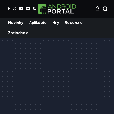
Novinky
Aplikácie
Hry
Recenzie
Zariadenia